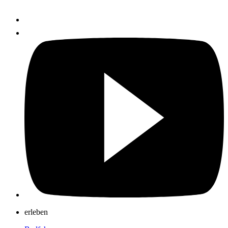
erleben