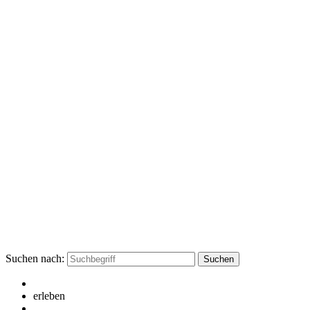
Suchen nach:
erleben