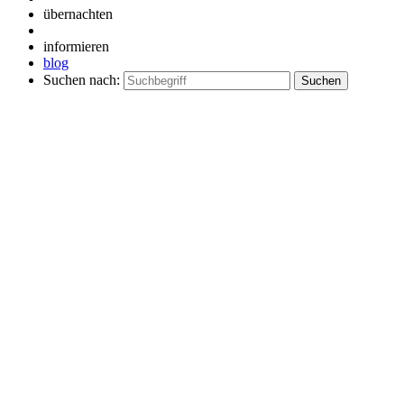
übernachten
informieren
blog
Suchen nach: