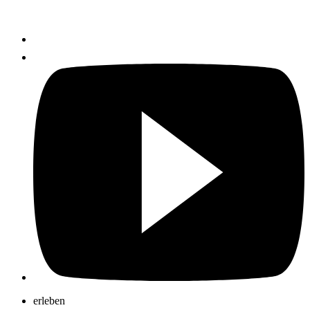
erleben