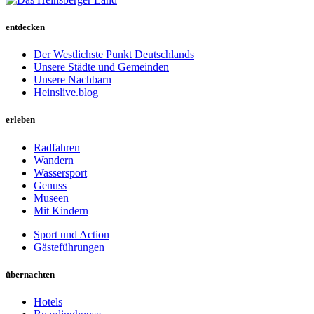
entdecken
Der Westlichste Punkt Deutschlands
Unsere Städte und Gemeinden
Unsere Nachbarn
Heinslive.blog
erleben
Radfahren
Wandern
Wassersport
Genuss
Museen
Mit Kindern
Sport und Action
Gästeführungen
übernachten
Hotels