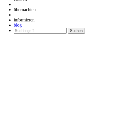
übernachten
informieren
blog
Suchen
nach: