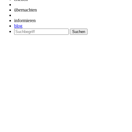
übernachten
informieren
blog
Suchen
nach: