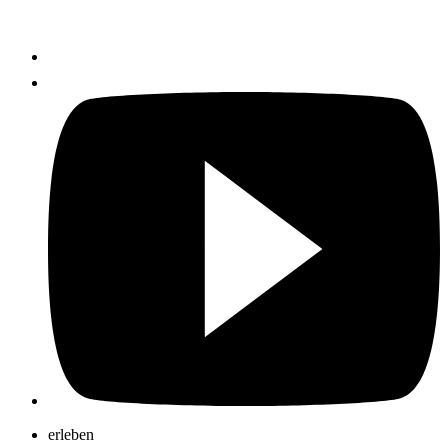
erleben