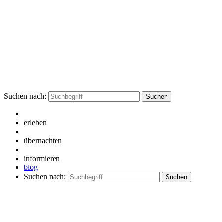
Suchen nach:
erleben
übernachten
informieren
blog
Suchen nach: