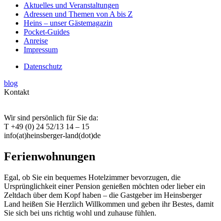
Aktuelles und Veranstaltungen
Adressen und Themen von A bis Z
Heins – unser Gästemagazin
Pocket-Guides
Anreise
Impressum
Datenschutz
blog
Kontakt
Wir sind persönlich für Sie da:
T +49 (0) 24 52/13 14 – 15
info(at)heinsberger-land(dot)de
Ferienwohnungen
Egal, ob Sie ein bequemes Hotelzimmer bevorzugen, die
Ursprünglichkeit einer Pension genießen möchten oder lieber ein
Zeltdach über dem Kopf haben – die Gastgeber im Heinsberger
Land heißen Sie Herzlich Willkommen und geben ihr Bestes, damit
Sie sich bei uns richtig wohl und zuhause fühlen.