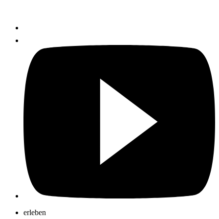
erleben