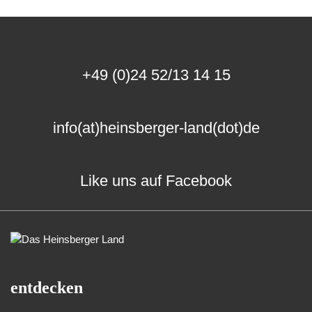
+49 (0)24 52/13 14 15
info(at)heinsberger-land(dot)de
Like uns auf Facebook
entdecken