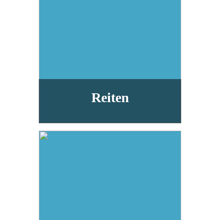
Reiten