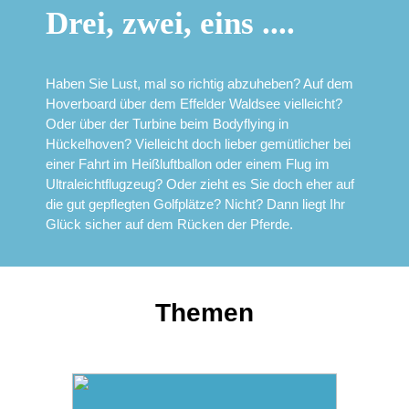
Drei, zwei, eins ....
Haben Sie Lust, mal so richtig abzuheben? Auf dem
Hoverboard über dem Effelder Waldsee vielleicht?
Oder über der Turbine beim Bodyflying in
Hückelhoven? Vielleicht doch lieber gemütlicher bei
einer Fahrt im Heißluftballon oder einem Flug im
Ultraleichtflugzeug? Oder zieht es Sie doch eher auf
die gut gepflegten Golfplätze? Nicht? Dann liegt Ihr
Glück sicher auf dem Rücken der Pferde.
Themen