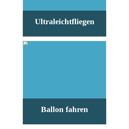
Ultraleichtfliegen
Ballon fahren