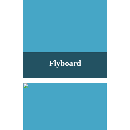
Flyboard