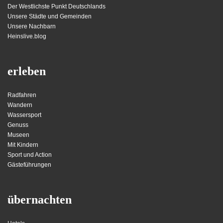
Der Westlichste Punkt Deutschlands
Unsere Städte und Gemeinden
Unsere Nachbarn
Heinslive.blog
erleben
Radfahren
Wandern
Wassersport
Genuss
Museen
Mit Kindern
Sport und Action
Gästeführungen
übernachten