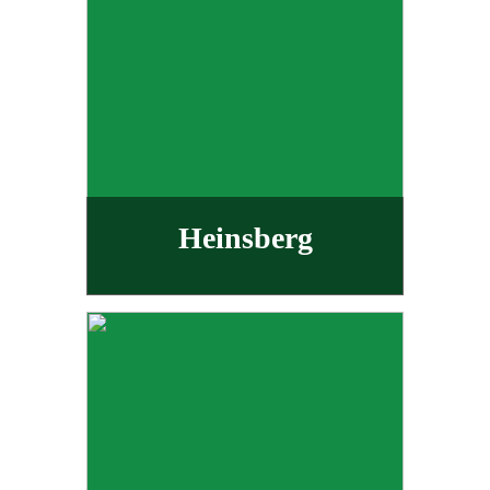
Heinsberg