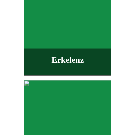
Erkelenz