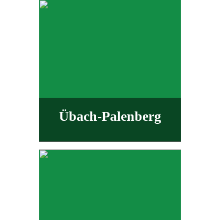
Übach-Palenberg