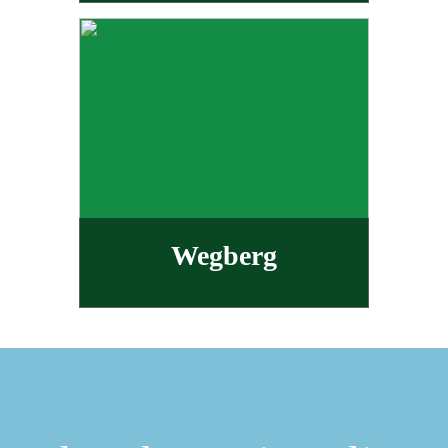
Wegberg