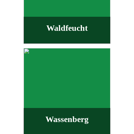
Waldfeucht
Wassenberg