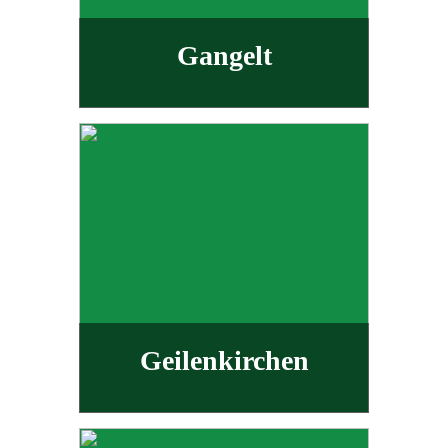
Gangelt
Geilenkirchen