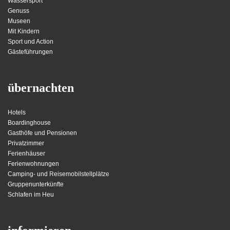
Wassersport
Genuss
Museen
Mit Kindern
Sport und Action
Gästeführungen
übernachten
Hotels
Boardinghouse
Gasthöfe und Pensionen
Privatzimmer
Ferienhäuser
Ferienwohnungen
Camping- und Reisemobilstellplätze
Gruppenunterkünfte
Schlafen im Heu