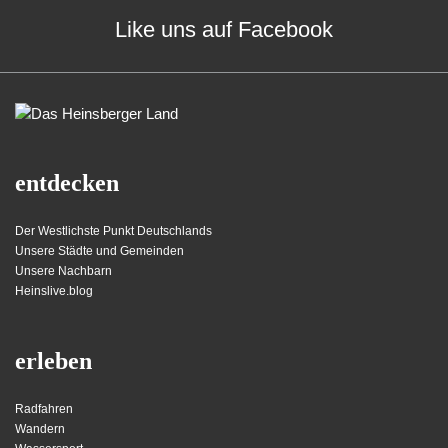
Like uns auf Facebook
entdecken
Der Westlichste Punkt Deutschlands
Unsere Städte und Gemeinden
Unsere Nachbarn
Heinslive.blog
erleben
Radfahren
Wandern