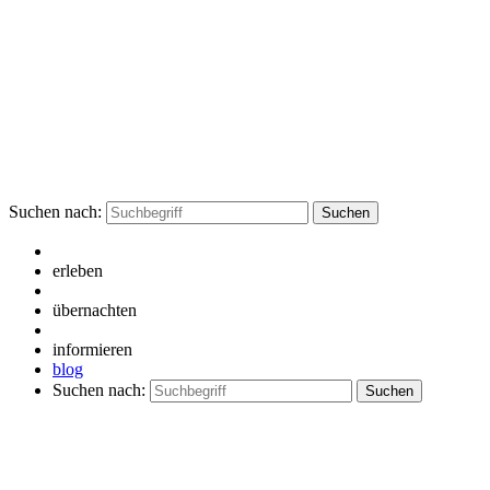
Suchen nach:
erleben
übernachten
informieren
blog
Suchen nach: