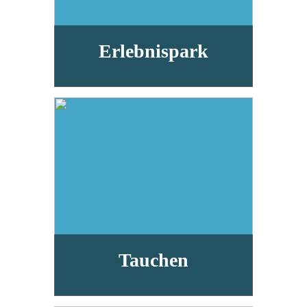
Erlebnispark
Tauchen