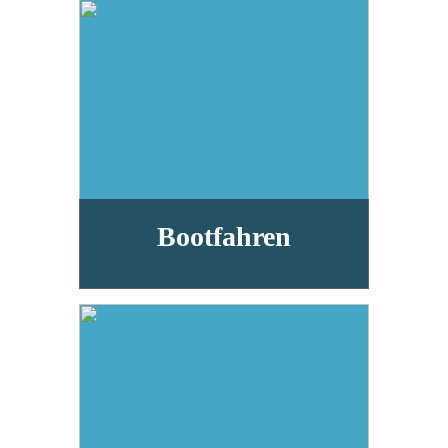
Bootfahren