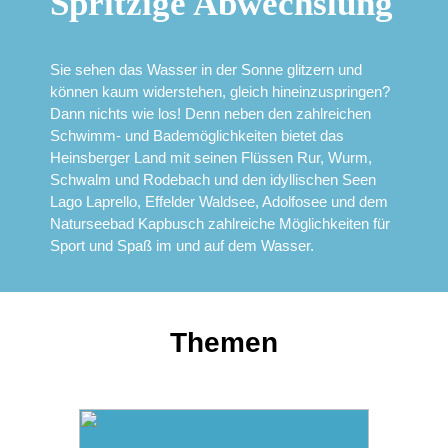
Spritzige Abwechslung
Sie sehen das Wasser in der Sonne glitzern und
können kaum widerstehen, gleich hineinzuspringen?
Dann nichts wie los! Denn neben den zahlreichen
Schwimm- und Bademöglichkeiten bietet das
Heinsberger Land mit seinen Flüssen Rur, Wurm,
Schwalm und Rodebach und den idyllischen Seen
Lago Laprello, Effelder Waldsee, Adolfosee und dem
Naturseebad Kapbusch zahlreiche Möglichkeiten für
Sport und Spaß im und auf dem Wasser.
Themen