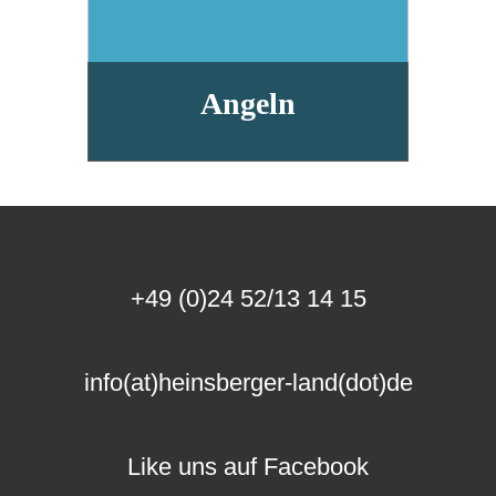
Angeln
+49 (0)24 52/13 14 15
info(at)heinsberger-land(dot)de
Like uns auf Facebook