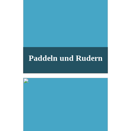
Paddeln und Rudern