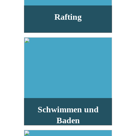
Rafting
Schwimmen und
Baden