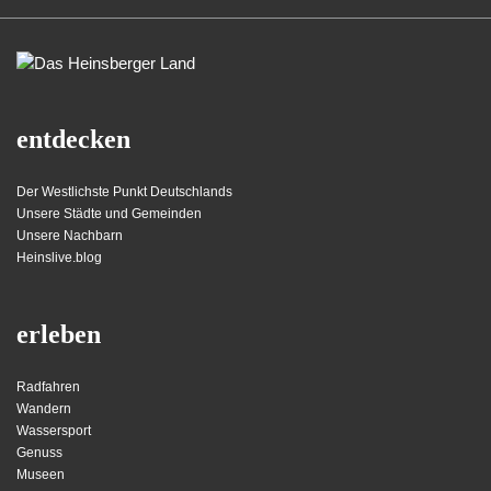
entdecken
Der Westlichste Punkt Deutschlands
Unsere Städte und Gemeinden
Unsere Nachbarn
Heinslive.blog
erleben
Radfahren
Wandern
Wassersport
Genuss
Museen