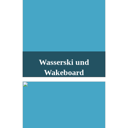
Wasserski und
Wakeboard