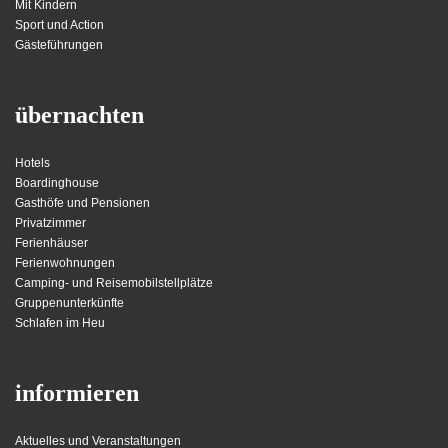
Mit Kindern
Sport und Action
Gästeführungen
übernachten
Hotels
Boardinghouse
Gasthöfe und Pensionen
Privatzimmer
Ferienhäuser
Ferienwohnungen
Camping- und Reisemobilstellplätze
Gruppenunterkünfte
Schlafen im Heu
informieren
Aktuelles und Veranstaltungen