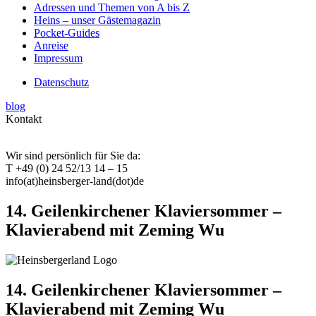
Adressen und Themen von A bis Z
Heins – unser Gästemagazin
Pocket-Guides
Anreise
Impressum
Datenschutz
blog
Kontakt
Wir sind persönlich für Sie da:
T +49 (0) 24 52/13 14 – 15
info(at)heinsberger-land(dot)de
14. Geilenkirchener Klaviersommer –
Klavierabend mit Zeming Wu
14. Geilenkirchener Klaviersommer –
Klavierabend mit Zeming Wu