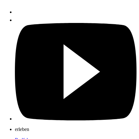
erleben