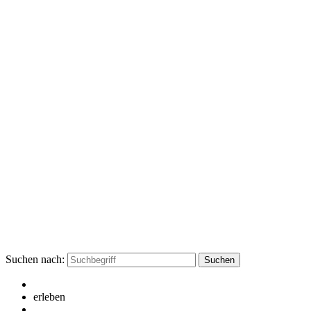
Suchen nach:
erleben