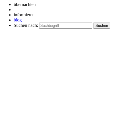
übernachten
informieren
blog
Suchen nach: