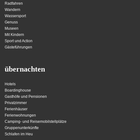
Radfahren
Wandern
Wassersport
Genuss
Museen
Mit Kindern
Sport und Action
Gästeführungen
übernachten
Hotels
Boardinghouse
Gasthöfe und Pensionen
Privatzimmer
Ferienhäuser
Ferienwohnungen
Camping- und Reisemobilstellplätze
Gruppenunterkünfte
Schlafen im Heu