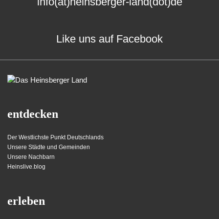
info(at)heinsberger-land(dot)de
Like uns auf Facebook
entdecken
Der Westlichste Punkt Deutschlands
Unsere Städte und Gemeinden
Unsere Nachbarn
Heinslive.blog
erleben