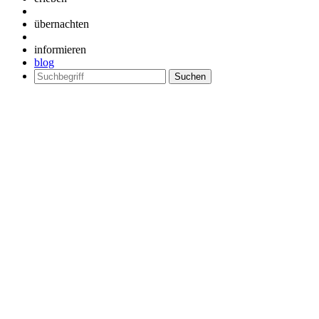
übernachten
informieren
blog
Suchen
nach: