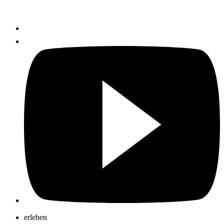
erleben