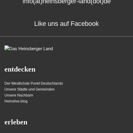
info(at)heinsberger-land(dot)de
Like uns auf Facebook
entdecken
Der Westlichste Punkt Deutschlands
Unsere Städte und Gemeinden
Unsere Nachbarn
Heinslive.blog
erleben