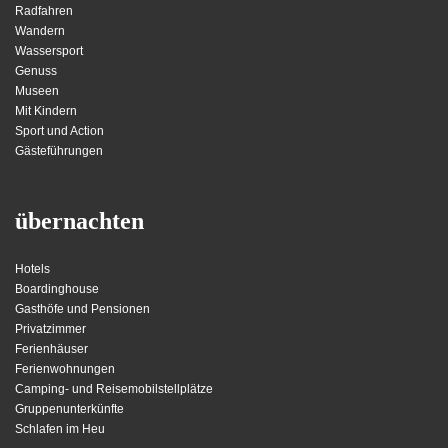
Radfahren
Wandern
Wassersport
Genuss
Museen
Mit Kindern
Sport und Action
Gästeführungen
übernachten
Hotels
Boardinghouse
Gasthöfe und Pensionen
Privatzimmer
Ferienhäuser
Ferienwohnungen
Camping- und Reisemobilstellplätze
Gruppenunterkünfte
Schlafen im Heu