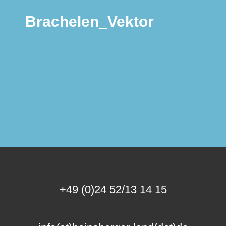
Brachelen_Vektor
+49 (0)24 52/13 14 15