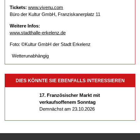
Tickets:
www.vivenu.com
Büro der Kultur GmbH, Franziskanerplatz 11
Weitere Infos:
www.stadthalle-erkelenz.de
Foto: ©Kultur GmbH der Stadt Erkelenz
Wetterunabhängig
DIES KÖNNTE SIE EBENFALLS INTERESSIEREN
17. Französischer Markt mit
verkaufsoffenem Sonntag
Demnächst am 23.10.2026