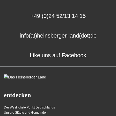
+49 (0)24 52/13 14 15
info(at)heinsberger-land(dot)de
Like uns auf Facebook
entdecken
Der Westlichste Punkt Deutschlands
Unsere Städte und Gemeinden