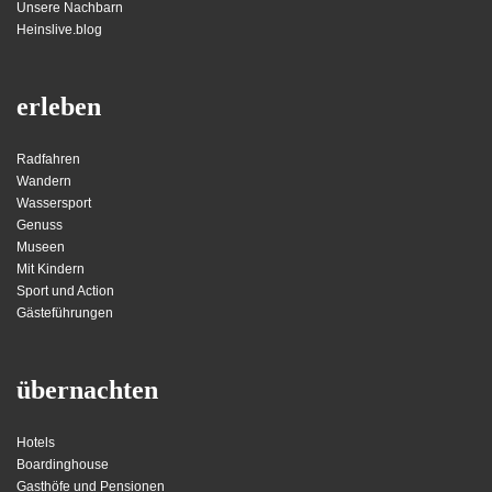
Unsere Nachbarn
Heinslive.blog
erleben
Radfahren
Wandern
Wassersport
Genuss
Museen
Mit Kindern
Sport und Action
Gästeführungen
übernachten
Hotels
Boardinghouse
Gasthöfe und Pensionen