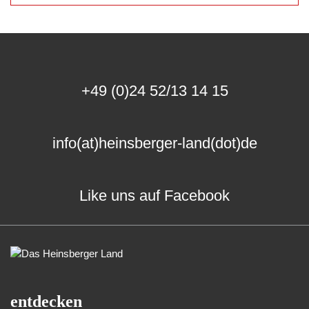
+49 (0)24 52/13 14 15
info(at)heinsberger-land(dot)de
Like uns auf Facebook
entdecken