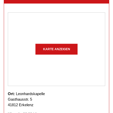
KARTE ANZEIGEN
Ort:
Leonhardskapelle
Gasthausstr. 5
41812 Erkelenz