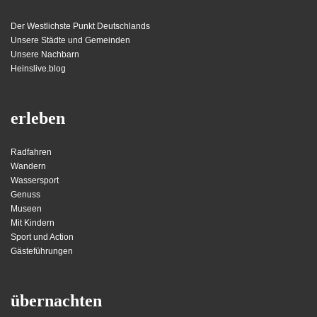
Der Westlichste Punkt Deutschlands
Unsere Städte und Gemeinden
Unsere Nachbarn
Heinslive.blog
erleben
Radfahren
Wandern
Wassersport
Genuss
Museen
Mit Kindern
Sport und Action
Gästeführungen
übernachten