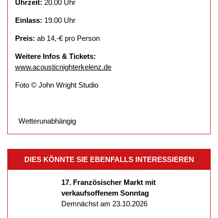
Uhrzeit:
20.00 Uhr
Einlass:
19.00 Uhr
Preis:
ab 14,-€ pro Person
Weitere Infos & Tickets:
www.acousticnighterkelenz.de
Foto © John Wright Studio
Wetterunabhängig
DIES KÖNNTE SIE EBENFALLS INTERESSIEREN
17. Französischer Markt mit
verkaufsoffenem Sonntag
Demnächst am 23.10.2026