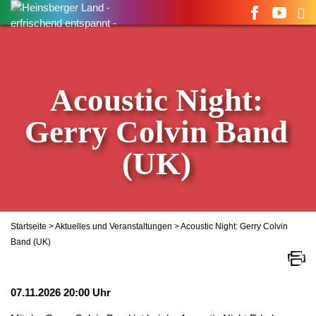
Suchen
nach:
Acoustic Night:
Gerry Colvin Band
(UK)
Startseite
>
Aktuelles und Veranstaltungen
> Acoustic Night: Gerry Colvin
Band (UK)
07.11.2026 20:00 Uhr