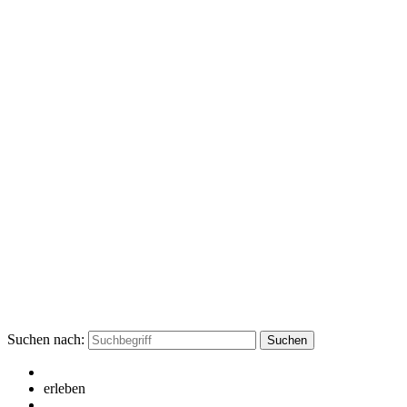
Suchen nach:
erleben