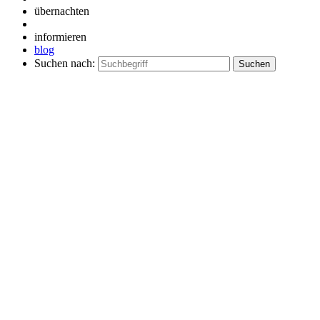
übernachten
informieren
blog
Suchen nach: