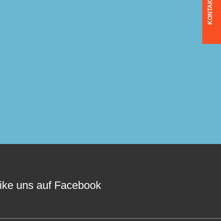
KONTAKT
ike uns auf Facebook