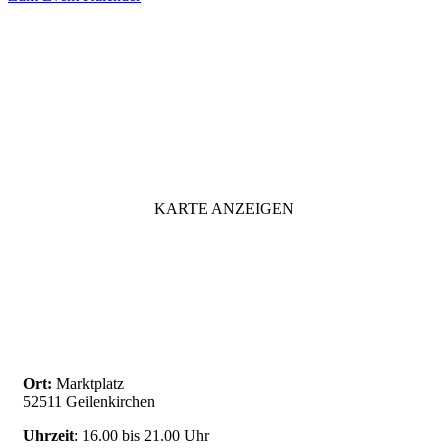
VERANSTALTUNGSORT
KARTE ANZEIGEN
Ort:
Marktplatz
52511 Geilenkirchen
Uhrzeit
: 16.00 bis 21.00 Uhr