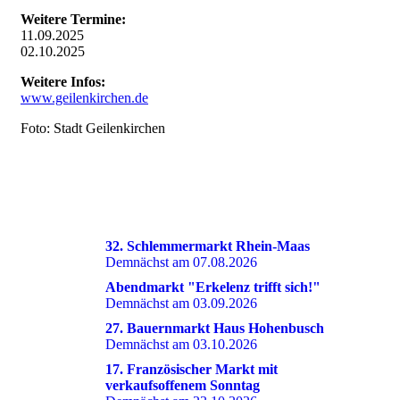
Weitere Termine:
11.09.2025
02.10.2025
Weitere Infos:
www.geilenkirchen.de
Foto: Stadt Geilenkirchen
DIES KÖNNTE SIE EBENFALLS INTERESSIEREN
32. Schlemmermarkt Rhein-Maas
Demnächst am 07.08.2026
Abendmarkt "Erkelenz trifft sich!"
Demnächst am 03.09.2026
27. Bauernmarkt Haus Hohenbusch
Demnächst am 03.10.2026
17. Französischer Markt mit
verkaufsoffenem Sonntag