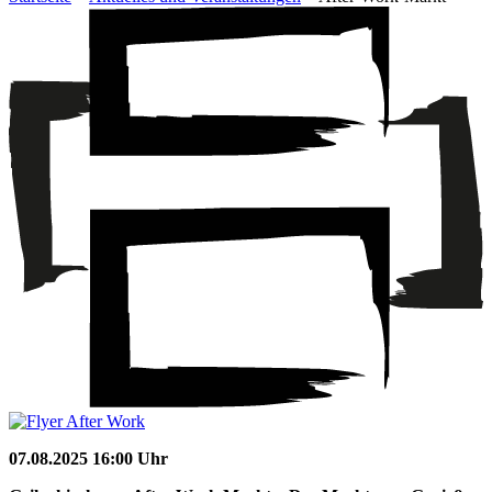
07.08.2025 16:00 Uhr