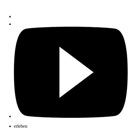
erleben