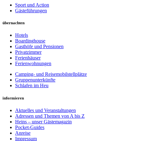
Sport und Action
Gästeführungen
übernachten
Hotels
Boardinghouse
Gasthöfe und Pensionen
Privatzimmer
Ferienhäuser
Ferienwohnungen
Camping- und Reisemobilstellplätze
Gruppenunterkünfte
Schlafen im Heu
informieren
Aktuelles und Veranstaltungen
Adressen und Themen von A bis Z
Heins – unser Gästemagazin
Pocket-Guides
Anreise
Impressum