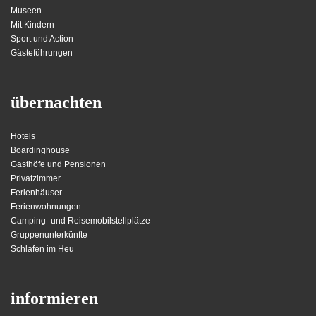
Museen
Mit Kindern
Sport und Action
Gästeführungen
übernachten
Hotels
Boardinghouse
Gasthöfe und Pensionen
Privatzimmer
Ferienhäuser
Ferienwohnungen
Camping- und Reisemobilstellplätze
Gruppenunterkünfte
Schlafen im Heu
informieren