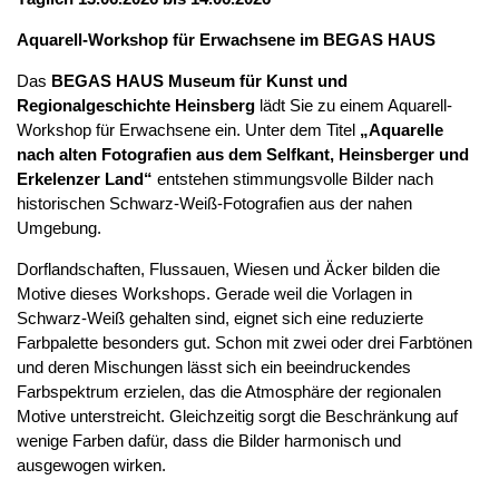
Aquarell-Workshop für Erwachsene im BEGAS HAUS
Das
BEGAS HAUS Museum für Kunst und
Regionalgeschichte Heinsberg
lädt Sie zu einem Aquarell-
Workshop für Erwachsene ein. Unter dem Titel
„Aquarelle
nach alten Fotografien aus dem Selfkant, Heinsberger und
Erkelenzer Land“
entstehen stimmungsvolle Bilder nach
historischen Schwarz-Weiß-Fotografien aus der nahen
Umgebung.
Dorflandschaften, Flussauen, Wiesen und Äcker bilden die
Motive dieses Workshops. Gerade weil die Vorlagen in
Schwarz-Weiß gehalten sind, eignet sich eine reduzierte
Farbpalette besonders gut. Schon mit zwei oder drei Farbtönen
und deren Mischungen lässt sich ein beeindruckendes
Farbspektrum erzielen, das die Atmosphäre der regionalen
Motive unterstreicht. Gleichzeitig sorgt die Beschränkung auf
wenige Farben dafür, dass die Bilder harmonisch und
ausgewogen wirken.