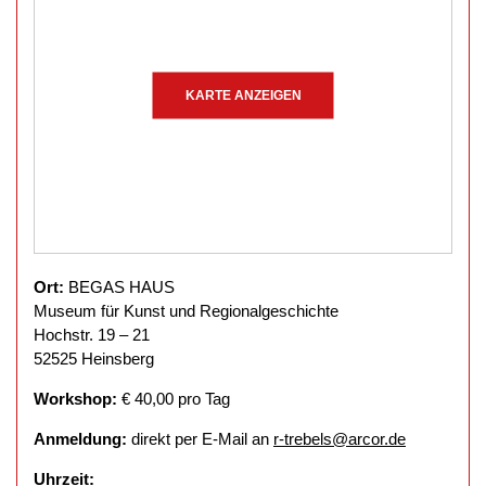
KARTE ANZEIGEN
Ort:
BEGAS HAUS
Museum für Kunst und Regionalgeschichte
Hochstr. 19 – 21
52525 Heinsberg
Workshop:
€ 40,00 pro Tag
Anmeldung:
direkt per E-Mail an
r-trebels@arcor.de
Uhrzeit: