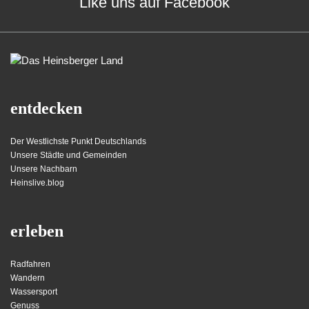
Like uns auf Facebook
entdecken
Der Westlichste Punkt Deutschlands
Unsere Städte und Gemeinden
Unsere Nachbarn
Heinslive.blog
erleben
Radfahren
Wandern
Wassersport
Genuss