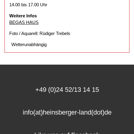
14.00 bis 17.00 Uhr
Weitere Infos
BEGAS HAUS
Foto / Aquarell: Rüdiger Trebels
Wetterunabhängig
+49 (0)24 52/13 14 15
info(at)heinsberger-land(dot)de