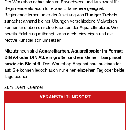
Der Workshop richtet sich an Erwachsene und ist sowohl für
Beginnende als auch für etwas Erfahrenere geeignet.
Beginnende lernen unter der Anleitung von
Rüdiger Trebels
zunächst anhand kleiner Übungen verschiedene Malweisen
kennen und üben einzelne Facetten der Aquarellmalerei. Wer
bereits Erfahrung mitbringt, kann direkt einsteigen und die
Motive künstlerisch umsetzen.
Mitzubringen sind
Aquarellfarben, Aquarellpapier im Format
DIN A4 oder DIN A3, ein großer und ein kleiner Haarpinsel
sowie ein Bleistift
. Das Workshop-Angebot baut aufeinander
auf; Sie können jedoch auch nur einen einzelnen Tag oder beide
Tage buchen.
Zum Event Kalender
VERANSTALTUNGSORT