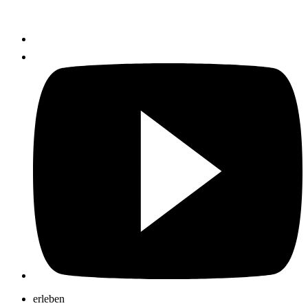
erleben