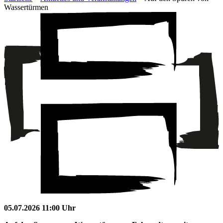
Wassertürmen
05.07.2026 11:00 Uhr