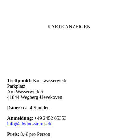
KARTE ANZEIGEN
Treffpunkt:
Kreiswasserwerk
Parkplatz
Am Wasserwerk 5
41844 Wegberg-Uevekoven
Dauer:
ca. 4 Stunden
Anmeldung
: +49 2452 65353
info@alwine-storms.de
Preis:
8,-€ pro Person