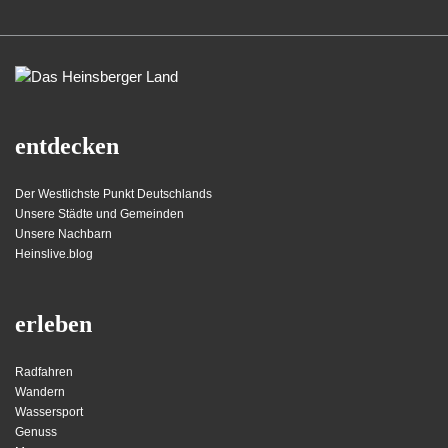
entdecken
Der Westlichste Punkt Deutschlands
Unsere Städte und Gemeinden
Unsere Nachbarn
Heinslive.blog
erleben
Radfahren
Wandern
Wassersport
Genuss