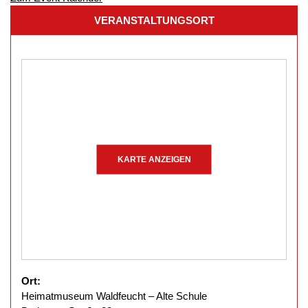
VERANSTALTUNGSORT
KARTE ANZEIGEN
Ort:
Heimatmuseum Waldfeucht – Alte Schule