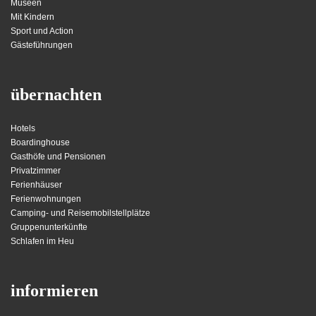
Museen
Mit Kindern
Sport und Action
Gästeführungen
übernachten
Hotels
Boardinghouse
Gasthöfe und Pensionen
Privatzimmer
Ferienhäuser
Ferienwohnungen
Camping- und Reisemobilstellplätze
Gruppenunterkünfte
Schlafen im Heu
informieren