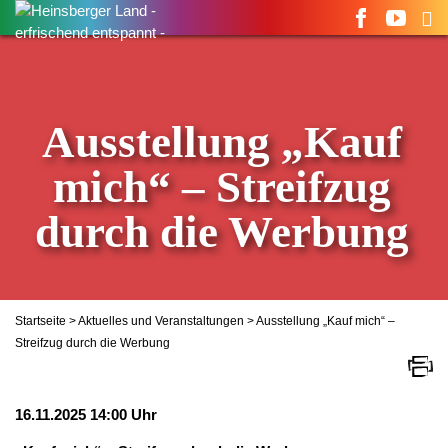
Suchen
nach:
Ausstellung „Kauf
mich“ – Streifzug
durch die Werbung
Startseite
>
Aktuelles und Veranstaltungen
> Ausstellung „Kauf mich“ –
Streifzug durch die Werbung
16.11.2025 14:00 Uhr