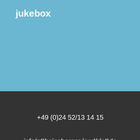
jukebox
+49 (0)24 52/13 14 15