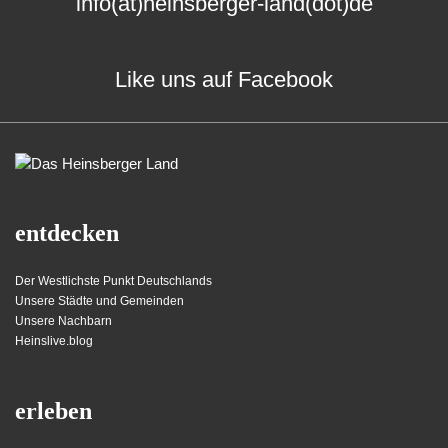
info(at)heinsberger-land(dot)de
Like uns auf Facebook
entdecken
Der Westlichste Punkt Deutschlands
Unsere Städte und Gemeinden
Unsere Nachbarn
Heinslive.blog
erleben