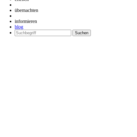
übernachten
informieren
blog
Suchen
nach: