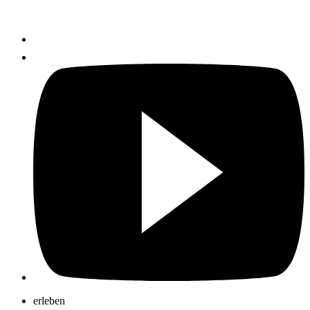
erleben