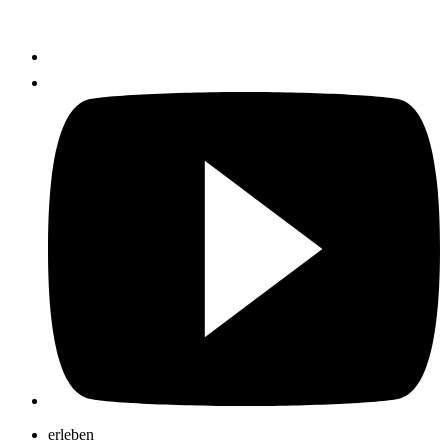
erleben