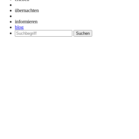
übernachten
informieren
blog
Suchen
nach: