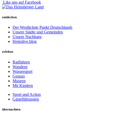
Like uns auf Facebook
entdecken
Der Westlichste Punkt Deutschlands
Unsere Städte und Gemeinden
Unsere Nachbarn
Heinslive.blog
erleben
Radfahren
Wandern
Wassersport
Genuss
Museen
Mit Kindern
Sport und Action
Gästeführungen
übernachten