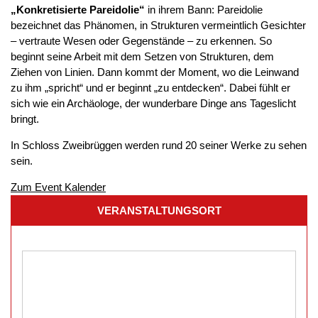
„Konkretisierte Pareidolie“
in ihrem Bann: Pareidolie
bezeichnet das Phänomen, in Strukturen vermeintlich Gesichter
– vertraute Wesen oder Gegenstände – zu erkennen. So
beginnt seine Arbeit mit dem Setzen von Strukturen, dem
Ziehen von Linien. Dann kommt der Moment, wo die Leinwand
zu ihm „spricht“ und er beginnt „zu entdecken“. Dabei fühlt er
sich wie ein Archäologe, der wunderbare Dinge ans Tageslicht
bringt.
In Schloss Zweibrüggen werden rund 20 seiner Werke zu sehen
sein.
Zum Event Kalender
VERANSTALTUNGSORT