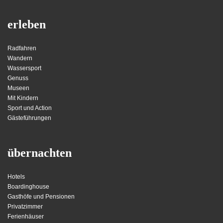
erleben
Radfahren
Wandern
Wassersport
Genuss
Museen
Mit Kindern
Sport und Action
Gästeführungen
übernachten
Hotels
Boardinghouse
Gasthöfe und Pensionen
Privatzimmer
Ferienhäuser