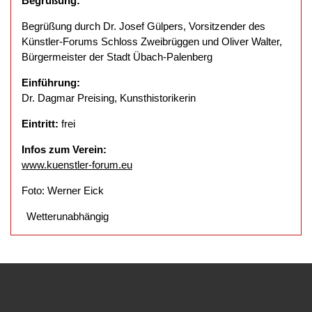
Begrüßung:
Begrüßung durch Dr. Josef Gülpers, Vorsitzender des
Künstler-Forums Schloss Zweibrüggen und Oliver Walter,
Bürgermeister der Stadt Übach-Palenberg
Einführung:
Dr. Dagmar Preising, Kunsthistorikerin
Eintritt:
frei
Infos zum Verein:
www.kuenstler-forum.eu
Foto: Werner Eick
Wetterunabhängig