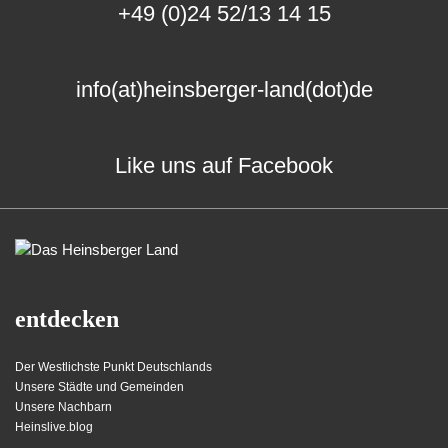
+49 (0)24 52/13 14 15
info(at)heinsberger-land(dot)de
Like uns auf Facebook
entdecken
Der Westlichste Punkt Deutschlands
Unsere Städte und Gemeinden
Unsere Nachbarn
Heinslive.blog