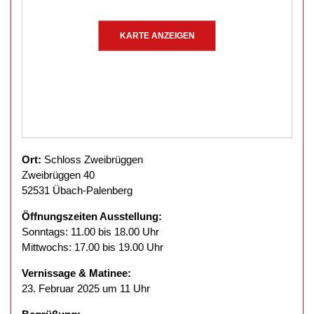
KARTE ANZEIGEN
Ort:
Schloss Zweibrüggen
Zweibrüggen 40
52531 Übach-Palenberg
Öffnungszeiten Ausstellung:
Sonntags: 11.00 bis 18.00 Uhr
Mittwochs: 17.00 bis 19.00 Uhr
Vernissage & Matinee:
23. Februar 2025 um 11 Uhr