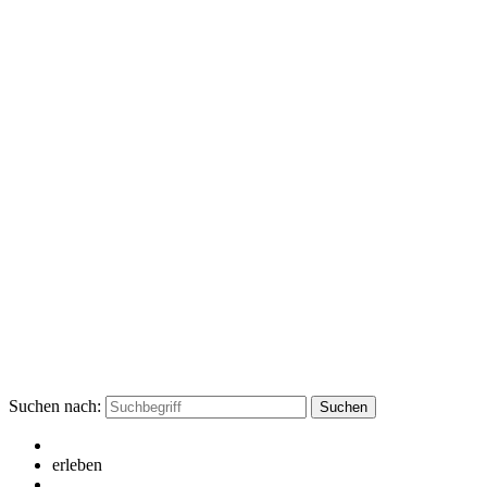
Suchen nach:
erleben