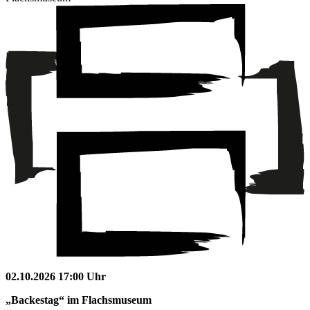
02.10.2026 17:00 Uhr
„Backestag“ im Flachsmuseum