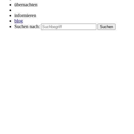
übernachten
informieren
blog
Suchen nach: