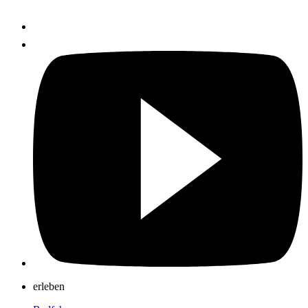
erleben