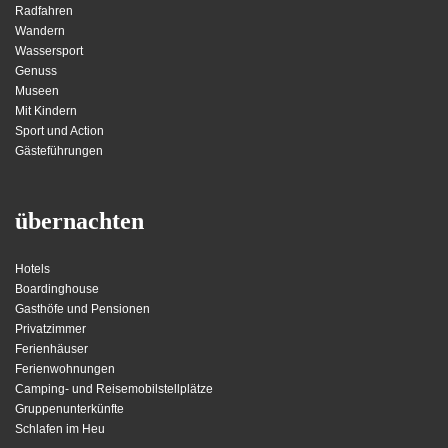
Radfahren
Wandern
Wassersport
Genuss
Museen
Mit Kindern
Sport und Action
Gästeführungen
übernachten
Hotels
Boardinghouse
Gasthöfe und Pensionen
Privatzimmer
Ferienhäuser
Ferienwohnungen
Camping- und Reisemobilstellplätze
Gruppenunterkünfte
Schlafen im Heu