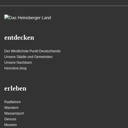
entdecken
Der Westlichste Punkt Deutschlands
Unsere Städte und Gemeinden
Unsere Nachbarn
Heinslive.blog
erleben
Radfahren
Wandern
Wassersport
Genuss
Museen