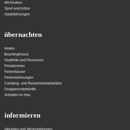
Mit Kindern
Sport und Action
Gästeführungen
übernachten
Hotels
Boardinghouse
Gasthöfe und Pensionen
Privatzimmer
Ferienhäuser
Ferienwohnungen
Camping- und Reisemobilstellplätze
Gruppenunterkünfte
Schlafen im Heu
informieren
Aktuelles und Veranstaltungen