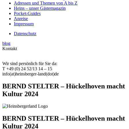
Adressen und Themen von A bis Z
Heins – unser Gästemagazin
Pocket-Guides
Anreise
Impressum
Datenschutz
blog
Kontakt
Wir sind persönlich für Sie da:
T +49 (0) 24 52/13 14 – 15
info(at)heinsberger-land(dot)de
BERND STELTER – Hückelhoven macht
Kultur 2024
BERND STELTER – Hückelhoven macht
Kultur 2024