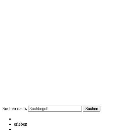
Suchen nach:
erleben