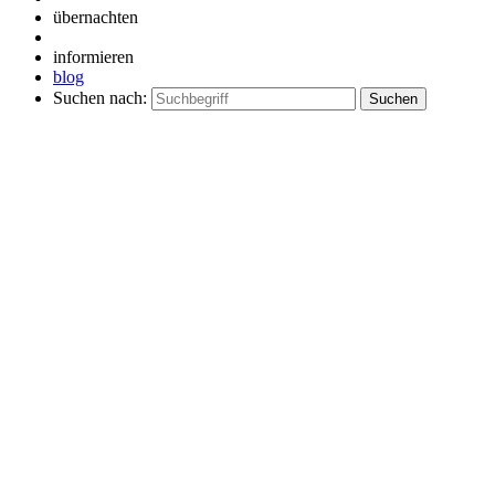
übernachten
informieren
blog
Suchen nach: