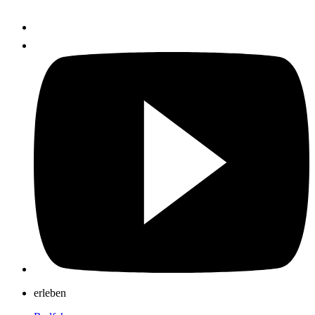
erleben