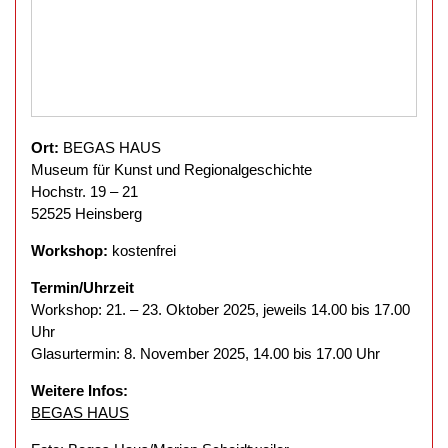
Ort:
BEGAS HAUS
Museum für Kunst und Regionalgeschichte
Hochstr. 19 – 21
52525 Heinsberg
Workshop:
kostenfrei
Termin/Uhrzeit
Workshop: 21. – 23. Oktober 2025, jeweils 14.00 bis 17.00
Uhr
Glasurtermin: 8. November 2025, 14.00 bis 17.00 Uhr
Weitere Infos
:
BEGAS HAUS