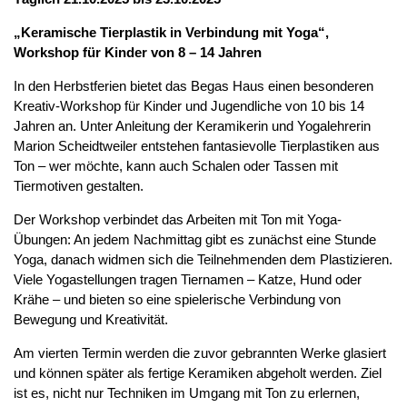
„Keramische Tierplastik in Verbindung mit Yoga“,
Workshop für Kinder von 8 – 14 Jahren
In den Herbstferien bietet das Begas Haus einen besonderen
Kreativ-Workshop für Kinder und Jugendliche von 10 bis 14
Jahren an. Unter Anleitung der Keramikerin und Yogalehrerin
Marion Scheidtweiler entstehen fantasievolle Tierplastiken aus
Ton – wer möchte, kann auch Schalen oder Tassen mit
Tiermotiven gestalten.
Der Workshop verbindet das Arbeiten mit Ton mit Yoga-
Übungen: An jedem Nachmittag gibt es zunächst eine Stunde
Yoga, danach widmen sich die Teilnehmenden dem Plastizieren.
Viele Yogastellungen tragen Tiernamen – Katze, Hund oder
Krähe – und bieten so eine spielerische Verbindung von
Bewegung und Kreativität.
Am vierten Termin werden die zuvor gebrannten Werke glasiert
und können später als fertige Keramiken abgeholt werden. Ziel
ist es, nicht nur Techniken im Umgang mit Ton zu erlernen,