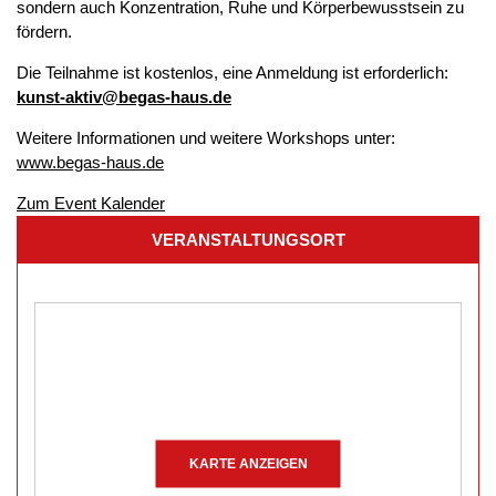
sondern auch Konzentration, Ruhe und Körperbewusstsein zu
fördern.
Die Teilnahme ist kostenlos, eine Anmeldung ist erforderlich:
kunst-aktiv@begas-haus.de
Weitere Informationen und weitere Workshops unter:
www.begas-haus.de
Zum Event Kalender
VERANSTALTUNGSORT
KARTE ANZEIGEN