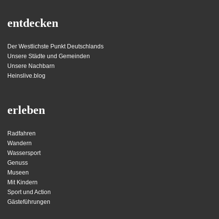
entdecken
Der Westlichste Punkt Deutschlands
Unsere Städte und Gemeinden
Unsere Nachbarn
Heinslive.blog
erleben
Radfahren
Wandern
Wassersport
Genuss
Museen
Mit Kindern
Sport und Action
Gästeführungen