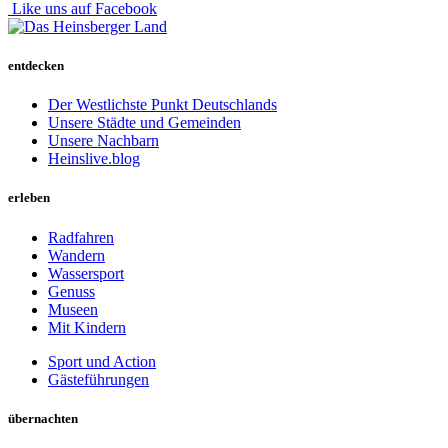
Like uns auf Facebook
entdecken
Der Westlichste Punkt Deutschlands
Unsere Städte und Gemeinden
Unsere Nachbarn
Heinslive.blog
erleben
Radfahren
Wandern
Wassersport
Genuss
Museen
Mit Kindern
Sport und Action
Gästeführungen
übernachten