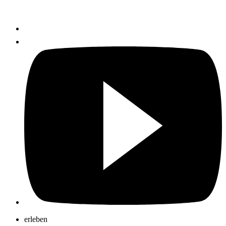
erleben