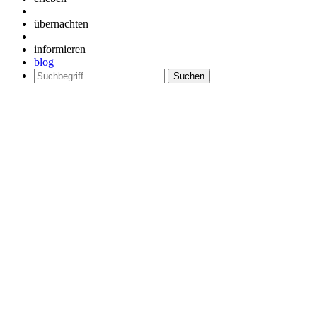
übernachten
informieren
blog
Suchen
nach: