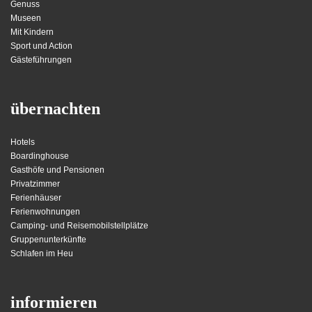
Genuss
Museen
Mit Kindern
Sport und Action
Gästeführungen
übernachten
Hotels
Boardinghouse
Gasthöfe und Pensionen
Privatzimmer
Ferienhäuser
Ferienwohnungen
Camping- und Reisemobilstellplätze
Gruppenunterkünfte
Schlafen im Heu
informieren