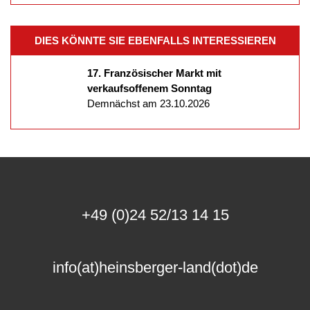
DIES KÖNNTE SIE EBENFALLS INTERESSIEREN
17. Französischer Markt mit
verkaufsoffenem Sonntag
Demnächst am 23.10.2026
+49 (0)24 52/13 14 15
info(at)heinsberger-land(dot)de