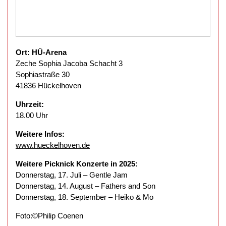
Ort: HÜ-Arena
Zeche Sophia Jacoba Schacht 3
Sophiastraße 30
41836 Hückelhoven
Uhrzeit:
18.00 Uhr
Weitere Infos:
www.hueckelhoven.de
Weitere Picknick Konzerte in 2025:
Donnerstag, 17. Juli – Gentle Jam
Donnerstag, 14. August – Fathers and Son
Donnerstag, 18. September – Heiko & Mo
Foto:©Philip Coenen