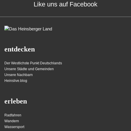
Like uns auf Facebook
entdecken
Der Westlichste Punkt Deutschlands
Unsere Städte und Gemeinden
Unsere Nachbarn
Heinslive.blog
erleben
Radfahren
Wandern
Wassersport