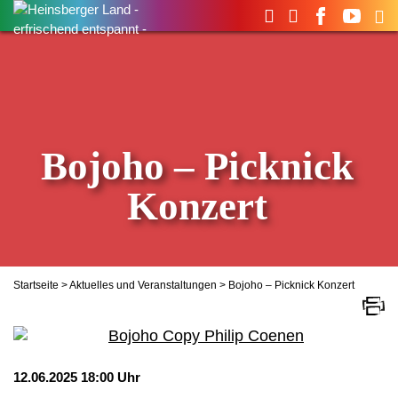
Suchen
nach:
Bojoho – Picknick
Konzert
Startseite
>
Aktuelles und Veranstaltungen
> Bojoho – Picknick Konzert
12.06.2025 18:00 Uhr