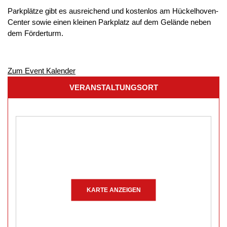
Parkplätze gibt es ausreichend und kostenlos am Hückelhoven-
Center sowie einen kleinen Parkplatz auf dem Gelände neben
dem Förderturm.
Zum Event Kalender
VERANSTALTUNGSORT
KARTE ANZEIGEN