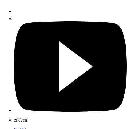
erleben