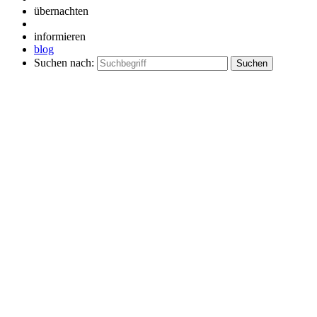
übernachten
informieren
blog
Suchen nach: