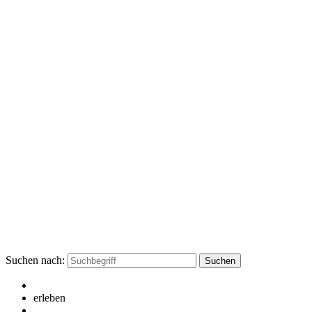
Suchen nach:
erleben