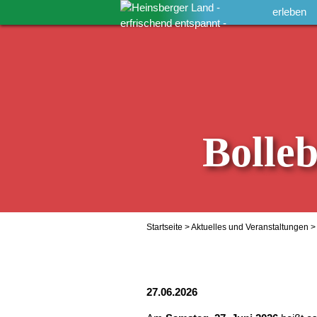
erleben
Bolle
Startseite
>
Aktuelles und Veranstaltungen
> 
27.06.2026