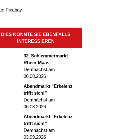
to: Pixabay
DIES KÖNNTE SIE EBENFALLS
INTERESSIEREN
32. Schlemmermarkt
Rhein-Maas
Demnächst am
06.08.2026
Abendmarkt "Erkelenz
trifft sich!"
Demnächst am
06.08.2026
Abendmarkt "Erkelenz
trifft sich!"
Demnächst am
03.09.2026