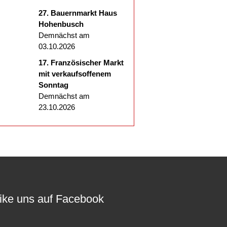
27. Bauernmarkt Haus
Hohenbusch
Demnächst am
03.10.2026
17. Französischer Markt
mit verkaufsoffenem
Sonntag
Demnächst am
23.10.2026
ike uns auf Facebook