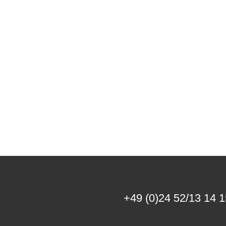
+49 (0)24 52/13 14 