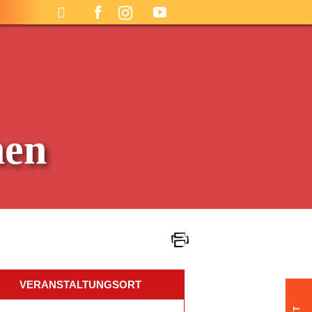
hen
VERANSTALTUNGSORT