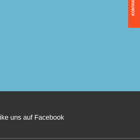
KONTAKT
ike uns auf Facebook