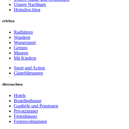
Unsere Nachbarn
Heinslive.blog
erleben
Radfahren
Wandern
Wassersport
Genuss
Museen
Mit Kindern
Sport und Action
Gästeführungen
übernachten
Hotels
Boardinghouse
Gasthöfe und Pensionen
Privatzimmer
Ferienhäuser
Ferienwohnungen