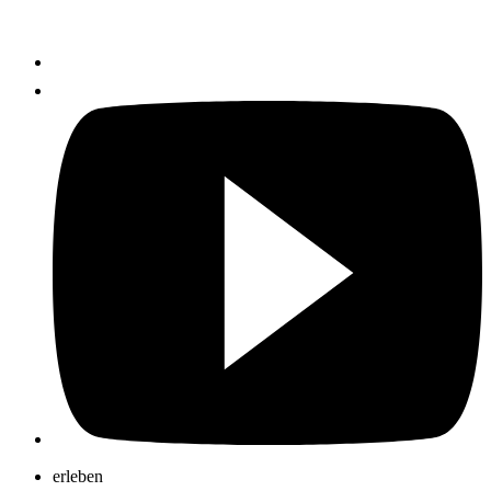
erleben