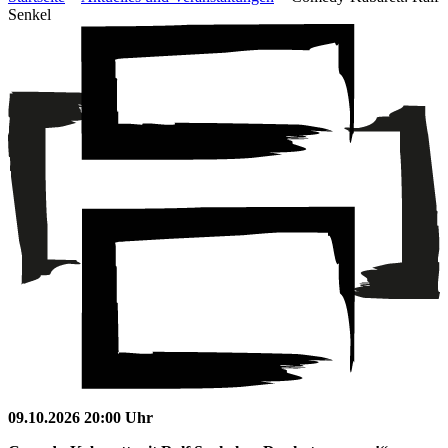
Senkel
09.10.2026 20:00 Uhr