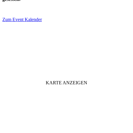
Zum Event Kalender
VERANSTALTUNGSORT
KARTE ANZEIGEN