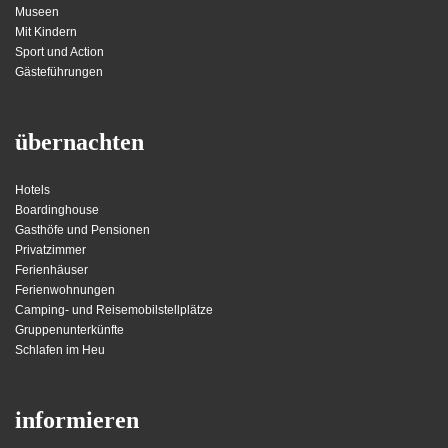
Museen
Mit Kindern
Sport und Action
Gästeführungen
übernachten
Hotels
Boardinghouse
Gasthöfe und Pensionen
Privatzimmer
Ferienhäuser
Ferienwohnungen
Camping- und Reisemobilstellplätze
Gruppenunterkünfte
Schlafen im Heu
informieren