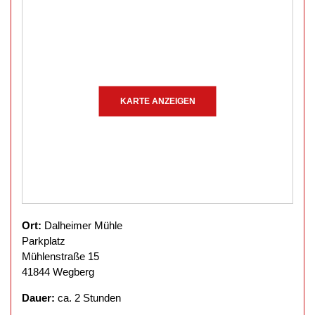
KARTE ANZEIGEN
Ort:
Dalheimer Mühle
Parkplatz
Mühlenstraße 15
41844 Wegberg
Dauer:
ca. 2 Stunden