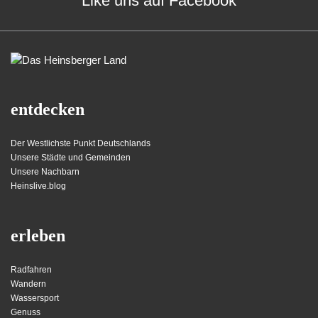
Like uns auf Facebook
entdecken
Der Westlichste Punkt Deutschlands
Unsere Städte und Gemeinden
Unsere Nachbarn
Heinslive.blog
erleben
Radfahren
Wandern
Wassersport
Genuss