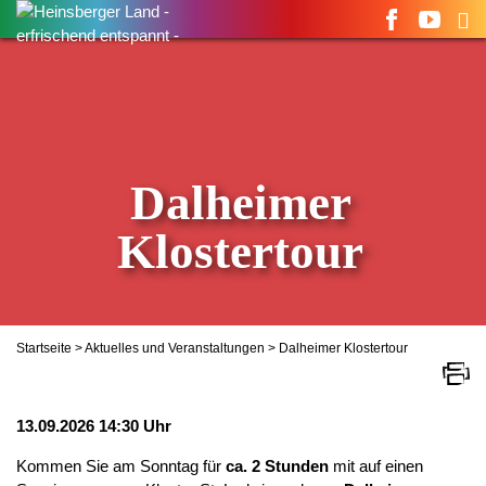
Suchen
nach:
Dalheimer
Klostertour
Startseite
>
Aktuelles und Veranstaltungen
> Dalheimer Klostertour
13.09.2026 14:30 Uhr
Kommen Sie am Sonntag für
ca. 2 Stunden
mit auf einen