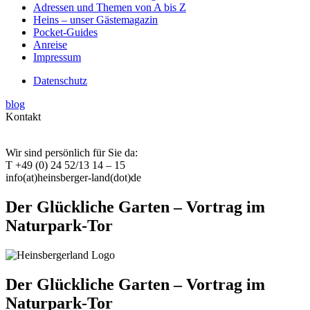
Adressen und Themen von A bis Z
Heins – unser Gästemagazin
Pocket-Guides
Anreise
Impressum
Datenschutz
blog
Kontakt
Wir sind persönlich für Sie da:
T +49 (0) 24 52/13 14 – 15
info(at)heinsberger-land(dot)de
Der Glückliche Garten – Vortrag im
Naturpark-Tor
Der Glückliche Garten – Vortrag im
Naturpark-Tor