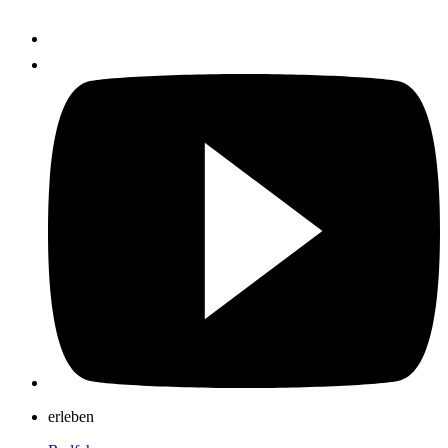
erleben