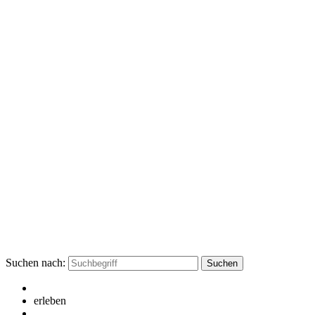
Suchen nach:
erleben