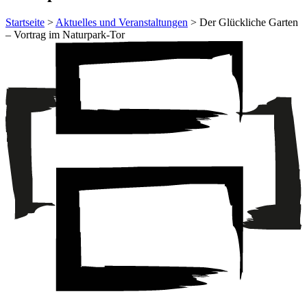
Startseite
>
Aktuelles und Veranstaltungen
> Der Glückliche Garten
– Vortrag im Naturpark-Tor