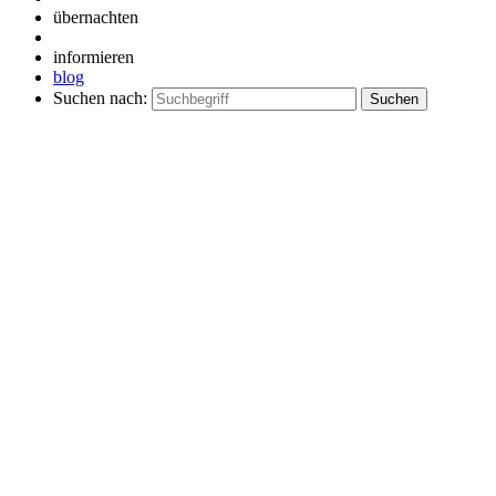
übernachten
informieren
blog
Suchen nach: