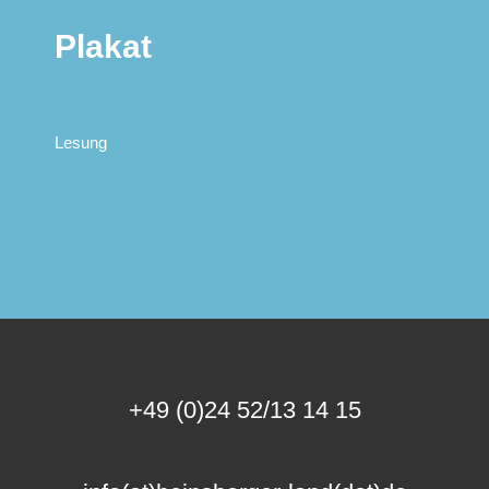
Plakat
Lesung
+49 (0)24 52/13 14 15