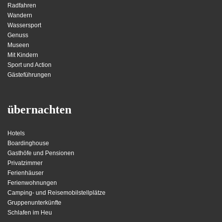
Radfahren
Wandern
Wassersport
Genuss
Museen
Mit Kindern
Sport und Action
Gästeführungen
übernachten
Hotels
Boardinghouse
Gasthöfe und Pensionen
Privatzimmer
Ferienhäuser
Ferienwohnungen
Camping- und Reisemobilstellplätze
Gruppenunterkünfte
Schlafen im Heu