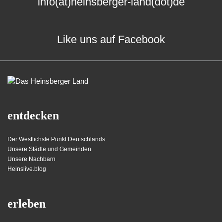
info(at)heinsberger-land(dot)de
Like uns auf Facebook
entdecken
Der Westlichste Punkt Deutschlands
Unsere Städte und Gemeinden
Unsere Nachbarn
Heinslive.blog
erleben