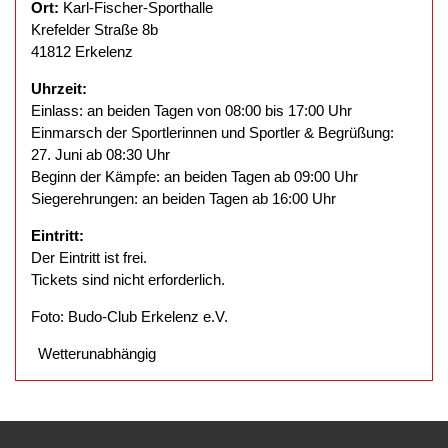
Ort:
Karl-Fischer-Sporthalle
Krefelder Straße 8b
41812 Erkelenz
Uhrzeit:
Einlass: an beiden Tagen von 08:00 bis 17:00 Uhr
Einmarsch der Sportlerinnen und Sportler & Begrüßung:
27. Juni ab 08:30 Uhr
Beginn der Kämpfe: an beiden Tagen ab 09:00 Uhr
Siegerehrungen: an beiden Tagen ab 16:00 Uhr
Eintritt:
Der Eintritt ist frei.
Tickets sind nicht erforderlich.
Foto:
Budo-Club Erkelenz e.V.
Wetterunabhängig