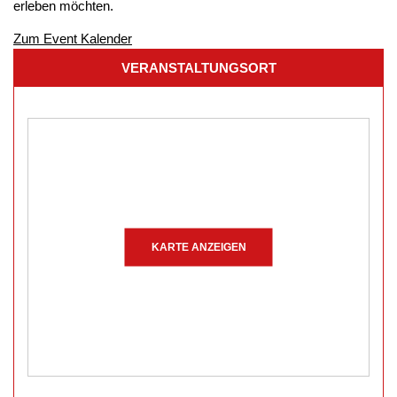
erleben möchten.
Zum Event Kalender
VERANSTALTUNGSORT
KARTE ANZEIGEN