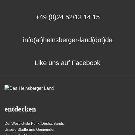
+49 (0)24 52/13 14 15
info(at)heinsberger-land(dot)de
Like uns auf Facebook
entdecken
Der Westlichste Punkt Deutschlands
Unsere Städte und Gemeinden