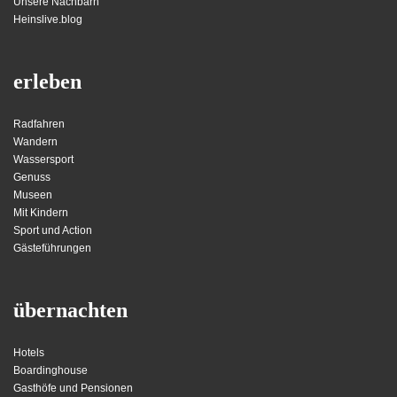
Unsere Nachbarn
Heinslive.blog
erleben
Radfahren
Wandern
Wassersport
Genuss
Museen
Mit Kindern
Sport und Action
Gästeführungen
übernachten
Hotels
Boardinghouse
Gasthöfe und Pensionen