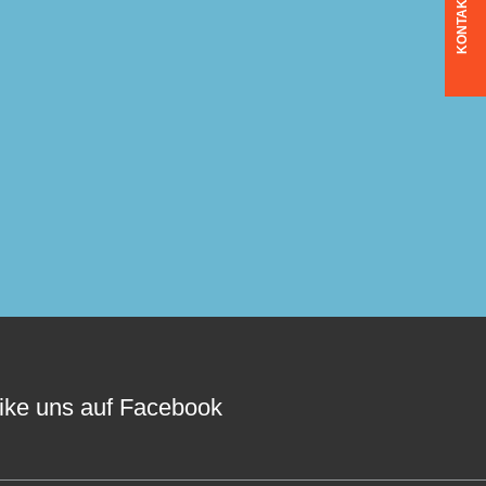
KONTAKT
ike uns auf Facebook