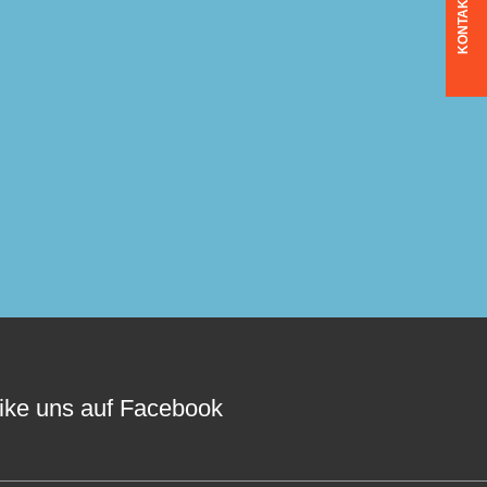
KONTAKT
ike uns auf Facebook