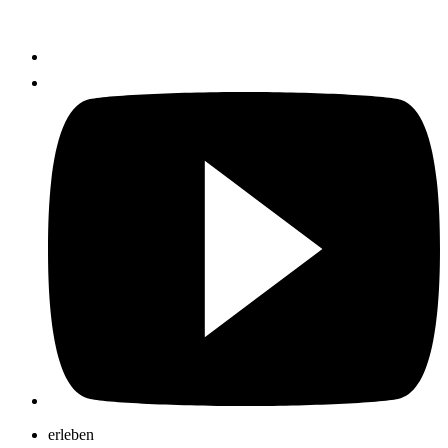
erleben