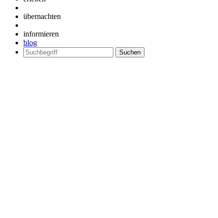
übernachten
informieren
blog
Suchen
nach: