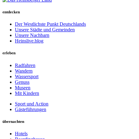
entdecken
Der Westlichste Punkt Deutschlands
Unsere Städte und Gemeinden
Unsere Nachbarn
Heinslive.blog
erleben
Radfahren
Wandern
Wassersport
Genuss
Museen
Mit Kindern
Sport und Action
Gästeführungen
übernachten
Hotels