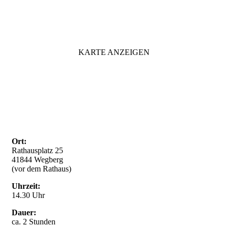
KARTE ANZEIGEN
Ort:
Rathausplatz 25
41844 Wegberg
(vor dem Rathaus)
Uhrzeit:
14.30 Uhr
Dauer:
ca. 2 Stunden