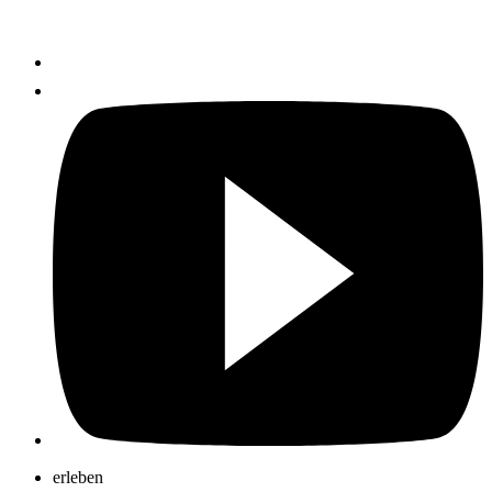
erleben