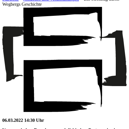
Wegbergs Geschichte
06.03.2022 14:30 Uhr