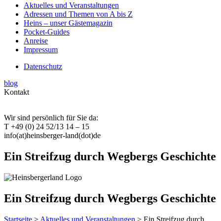
Aktuelles und Veranstaltungen
Adressen und Themen von A bis Z
Heins – unser Gästemagazin
Pocket-Guides
Anreise
Impressum
Datenschutz
blog
Kontakt
Wir sind persönlich für Sie da:
T +49 (0) 24 52/13 14 – 15
info(at)heinsberger-land(dot)de
Ein Streifzug durch Wegbergs Geschichte
Ein Streifzug durch Wegbergs Geschichte
Startseite
>
Aktuelles und Veranstaltungen
> Ein Streifzug durch