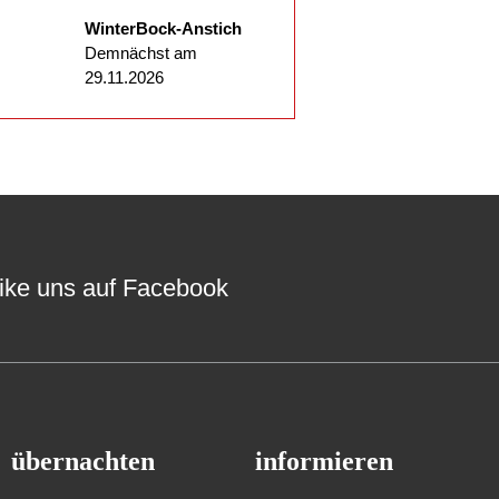
WinterBock-Anstich
Demnächst am
29.11.2026
ike uns auf Facebook
übernachten
informieren