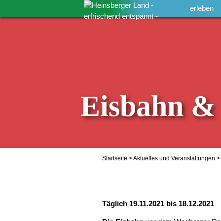
erleben
Eisbahn &
Startseite
>
Aktuelles und Veranstaltungen
>
Täglich 19.11.2021 bis 18.12.2021