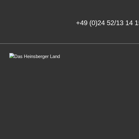
+49 (0)24 52/13 14 