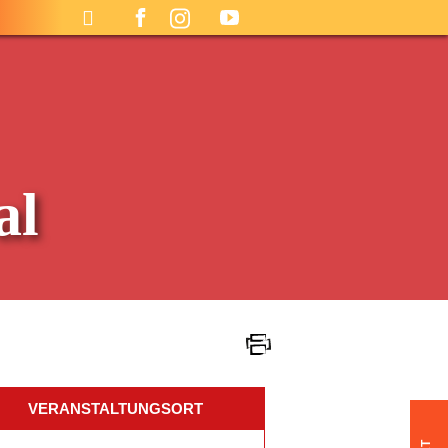
al
VERANSTALTUNGSORT