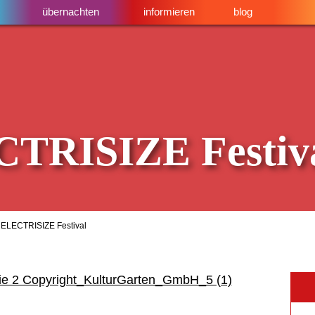
übernachten
informieren
blog
TRISIZE Festiv
 ELECTRISIZE Festival