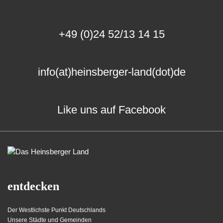
+49 (0)24 52/13 14 15
info(at)heinsberger-land(dot)de
Like uns auf Facebook
entdecken
Der Westlichste Punkt Deutschlands
Unsere Städte und Gemeinden