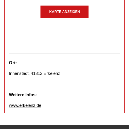
KARTE ANZEIGEN
Ort:
Innenstadt, 41812 Erkelenz
Weitere Infos:
www.erkelenz.de