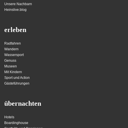
Unsere Nachbarn
Heinslive.blog
erleben
Radfahren
Wandern
Wassersport
Genuss
Museen
Mit Kindern
Sport und Action
Gästeführungen
übernachten
Hotels
Boardinghouse