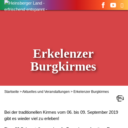
Suchen
nach:
Erkelenzer
Burgkirmes
Startseite
>
Aktuelles und Veranstaltungen
> Erkelenzer Burgkirmes
Bei der traditionellen Kirmes vom 06. bis 09. September 2019
gibt es wieder viel zu erleben!