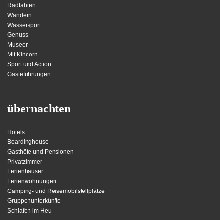
Radfahren
Wandern
Wassersport
Genuss
Museen
Mit Kindern
Sport und Action
Gästeführungen
übernachten
Hotels
Boardinghouse
Gasthöfe und Pensionen
Privatzimmer
Ferienhäuser
Ferienwohnungen
Camping- und Reisemobilstellplätze
Gruppenunterkünfte
Schlafen im Heu