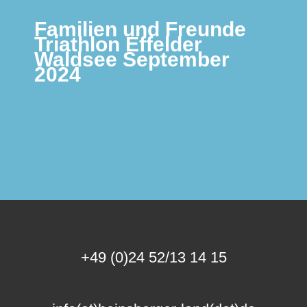
Familien und Freunde
Triathlon Effelder
Waldsee September
2024
+49 (0)24 52/13 14 15