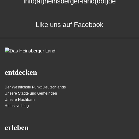
info(at)heinsberger-land(dot)de
Like uns auf Facebook
entdecken
Der Westlichste Punkt Deutschlands
Unsere Städte und Gemeinden
Unsere Nachbarn
Heinslive.blog
erleben