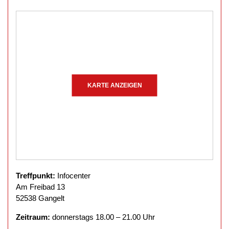
KARTE ANZEIGEN
Treffpunkt:
Infocenter
Am Freibad 13
52538 Gangelt
Zeitraum:
donnerstags 18.00 – 21.00 Uhr