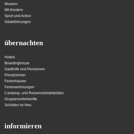
Museen
Mit Kindern
Sport und Action
Gästeführungen
übernachten
Hotels
Boardinghouse
Gasthöfe und Pensionen
Privatzimmer
Ferienhäuser
Ferienwohnungen
Camping- und Reisemobilstellplätze
Gruppenunterkünfte
Schlafen im Heu
informieren