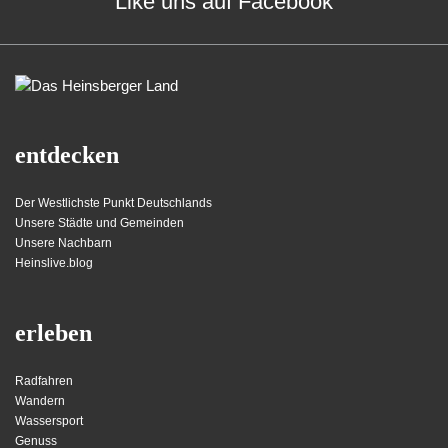
Like uns auf Facebook
entdecken
Der Westlichste Punkt Deutschlands
Unsere Städte und Gemeinden
Unsere Nachbarn
Heinslive.blog
erleben
Radfahren
Wandern
Wassersport
Genuss