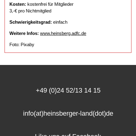
Kosten:
kostenfrei für Mitglieder
3,-€ pro Nichtmitglied
Schwierigkeitsgrad:
einfach
Weitere Infos:
www.heinsberg.adfc.de
Foto: Pixaby
+49 (0)24 52/13 14 15
info(at)heinsberger-land(dot)de