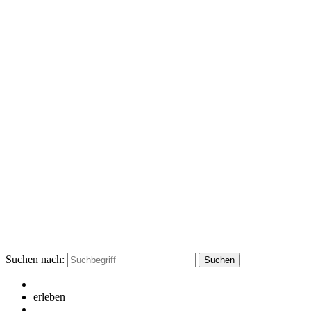
Suchen nach:
erleben