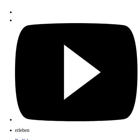
erleben