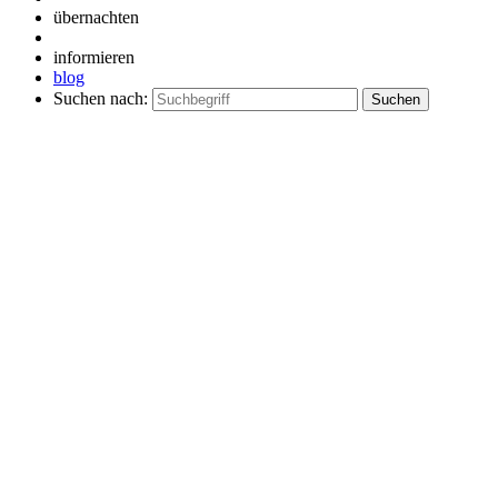
übernachten
informieren
blog
Suchen nach: